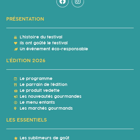
PRÉSENTATION
L'histoire du festival
Ils ont goûté le festival
Un événement éco-responsable
L'ÉDITION 2026
Le programme
Le parrain de l'édition
Le produit vedette
Les nouveautés gourmandes
Le menu enfants
Les marchés gourmands
LES ESSENTIELS
Les sublimeurs de goût