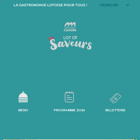
LA GASTRONOMIE LOTOISE POUR TOUS !
MENU
PROGRAMME 2026
BILLETTERIE