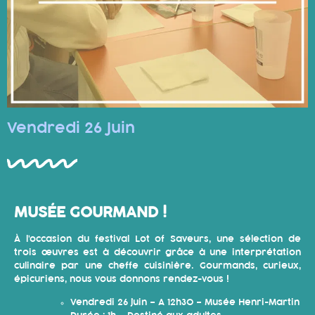
Vendredi 26 Juin
MUSÉE GOURMAND !
À l’occasion du festival Lot of Saveurs, une sélection de
trois œuvres est à découvrir grâce à une interprétation
culinaire par une cheffe cuisinière. Gourmands, curieux,
épicuriens, nous vous donnons rendez-vous !
Vendredi 26 juin – A 12h30 – Musée Henri-Martin